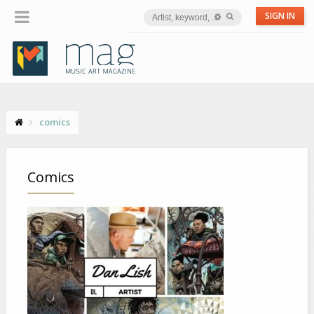
SIGN IN
comics
Comics