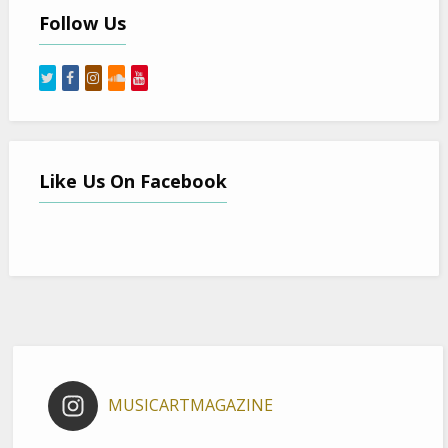
Follow Us
Like Us On Facebook
MUSICARTMAGAZINE