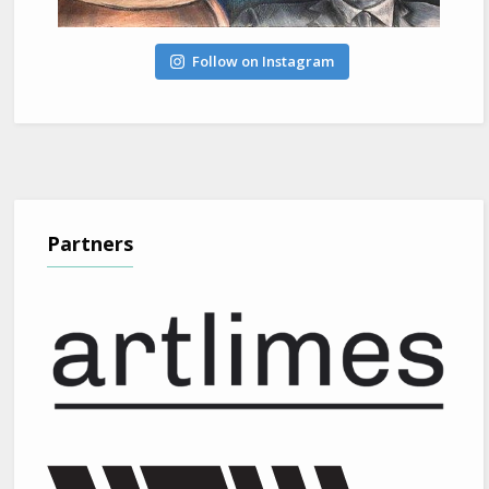
Follow on Instagram
Partners