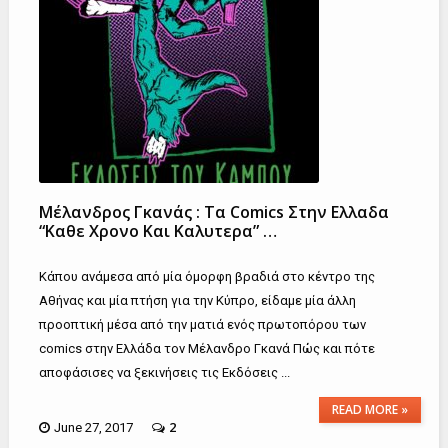
Μέλανδρος Γκανάς : Τα Comics Στην Ελλαδα
“Καθε Χρονο Και Καλυτερα” …
Κάπου ανάμεσα από μία όμορφη βραδιά στο κέντρο της
Αθήνας και μία πτήση για την Κύπρο, είδαμε μία άλλη
προοπτική μέσα από την ματιά ενός πρωτοπόρου των
comics στην Ελλάδα τον Μέλανδρο Γκανά Πώς και πότε
αποφάσισες να ξεκινήσεις τις Eκδόσεις ...
READ MORE »
2
June 27, 2017