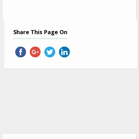
Share This Page On