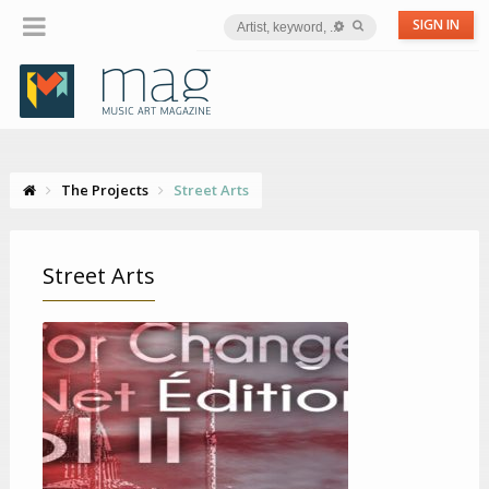
SIGN IN
The Projects
Street Arts
Street Arts