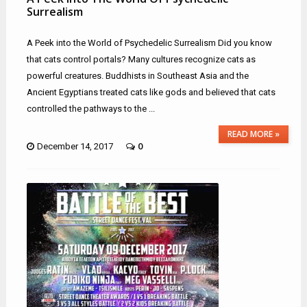
Surrealism
A Peek into the World of Psychedelic Surrealism Did you know
that cats control portals? Many cultures recognize cats as
powerful creatures. Buddhists in Southeast Asia and the
Ancient Egyptians treated cats like gods and believed that cats
controlled the pathways to the ...
READ MORE »
0
December 14, 2017