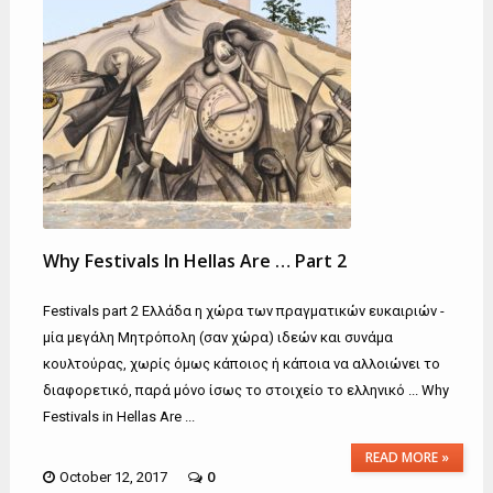
Why Festivals In Hellas Are … Part 2
Festivals part 2 Ελλάδα η χώρα των πραγματικών ευκαιριών -
μία μεγάλη Μητρόπολη (σαν χώρα) ιδεών και συνάμα
κουλτούρας, χωρίς όμως κάποιος ή κάποια να αλλοιώνει το
διαφορετικό, παρά μόνο ίσως το στοιχείο το ελληνικό ... Why
Festivals in Hellas Are ...
READ MORE »
0
October 12, 2017