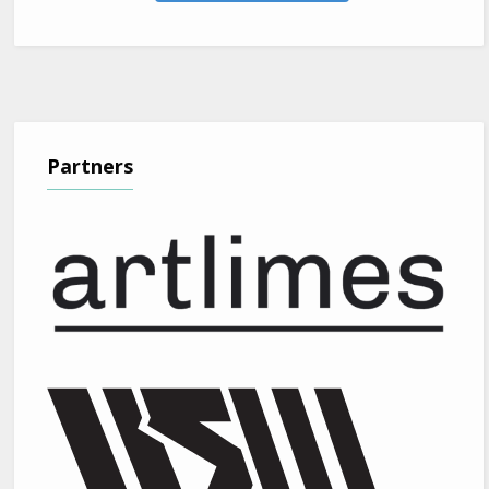
Partners