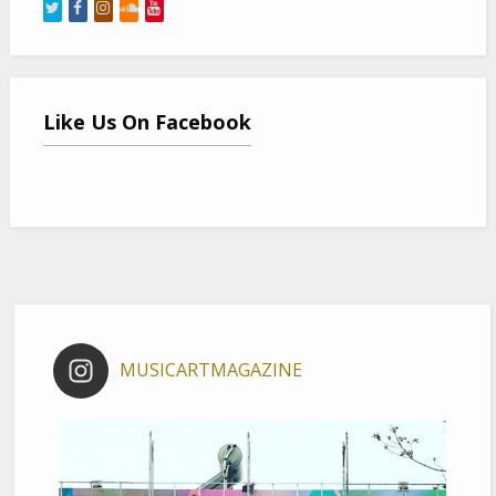
Like Us On Facebook
MUSICARTMAGAZINE