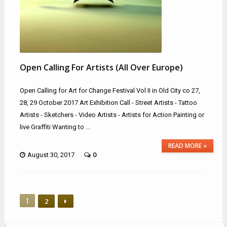
Open Calling For Artists (all Over Europe)
Open Calling for Art for Change Festival Vol II in Old City co 27,
28, 29 October 2017 Art Exhibition Call - Street Artists - Tattoo
Artists - Sketchers - Video Artists - Artists for Action Painting or
live Graffiti Wanting to ...
READ MORE »
0
August 30, 2017
1
2