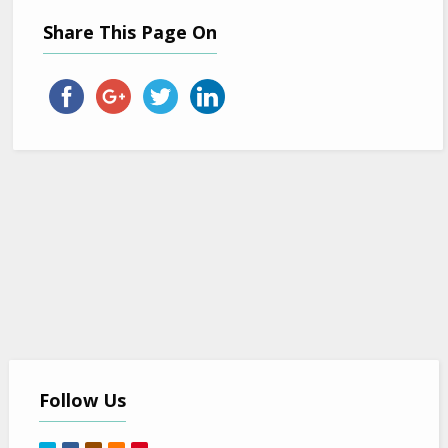
Share This Page On
Follow Us