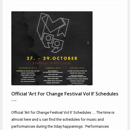
Official ‘Art For Change Festival Vol II’ Schedules
….
Official 'Art for Change Festival Vol II' Schedules .... The time is
almost here and u can find the schedules for music and
performances during the 3day happenings : Performances