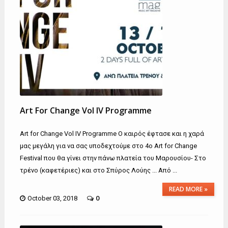
Art For Change Vol IV Programme
Art for Change Vol IV Programme Ο καιρός έφτασε και η χαρά
μας μεγάλη για να σας υποδεχτούμε στο 4ο Art for Change
Festival που θα γίνει στην πάνω πλατεία του Μαρουσίου- Στο
τρένο (καφετέριες) και στο Σπύρος Λούης ... Από ...
READ MORE »
0
October 03, 2018