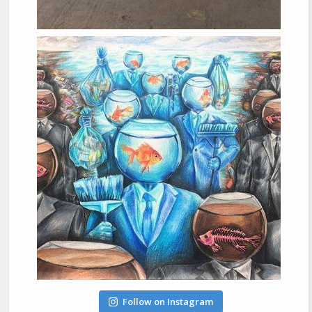
Follow on Instagram