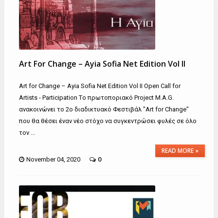
Art For Change – Ayia Sofia Net Edition Vol II
Art for Change – Ayia Sofia Net Edition Vol II Open Call for
Artists - Participation Tο πρωτοποριακό Project M.A.G.
ανακοινώνει το 2ο διαδικτυακό Φεστιβάλ "Art for Change"
που θα θέσει έναν νέο στόχο να συγκεντρώσει φυλές σε όλο
τον ...
READ MORE »
0
November 04, 2020