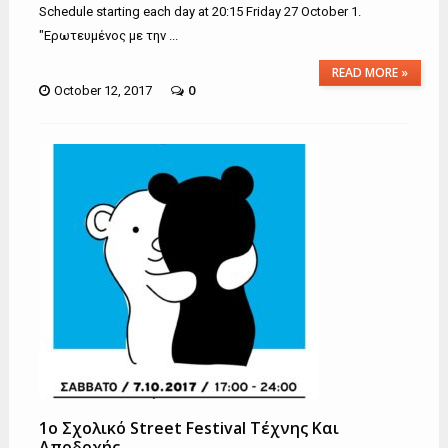
Schedule starting each day at 20:15 Friday 27 October 1.
"Ερωτευμένος με την ...
READ MORE »
0
October 12, 2017
1ο Σχολικό Street Festival Τέχνης Και
Αποδοχής