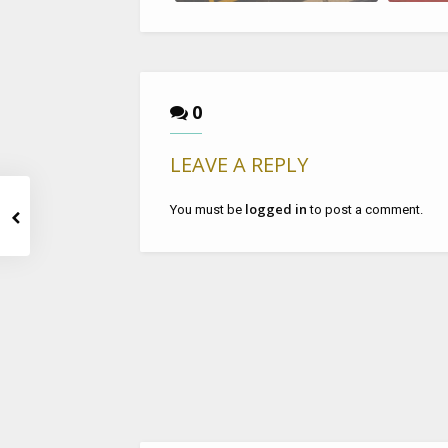
0
LEAVE A REPLY
logged in
You must be
to post a comment.