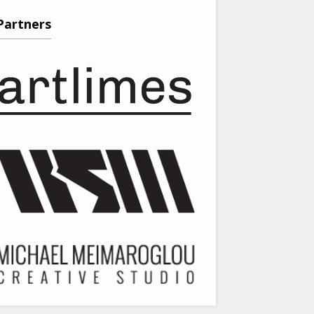
Partners