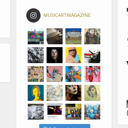
MUSICARTMAGAZINE