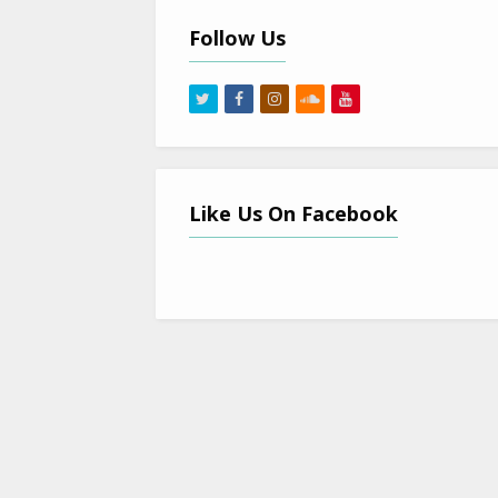
Follow Us
Like Us On Facebook